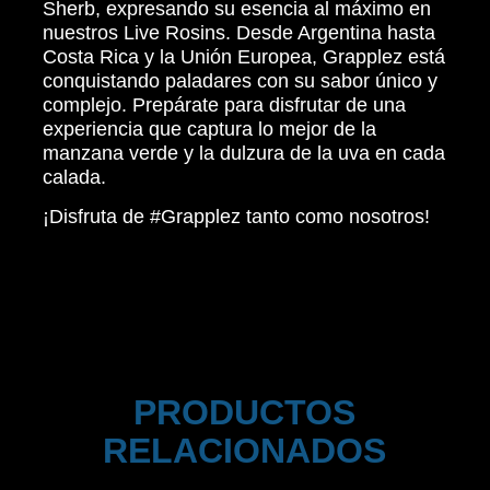
Sherb, expresando su esencia al máximo en
nuestros Live Rosins. Desde Argentina hasta
Costa Rica y la Unión Europea, Grapplez está
conquistando paladares con su sabor único y
complejo. Prepárate para disfrutar de una
experiencia que captura lo mejor de la
manzana verde y la dulzura de la uva en cada
calada.
¡Disfruta de #Grapplez tanto como nosotros!
PRODUCTOS
RELACIONADOS