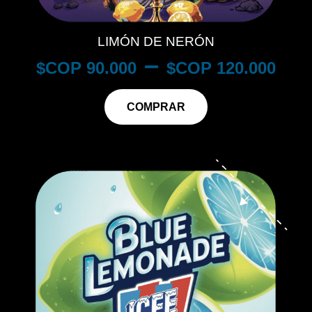
LIMÓN DE NERÓN
–
$
90.000
$
120.000
COMPRAR