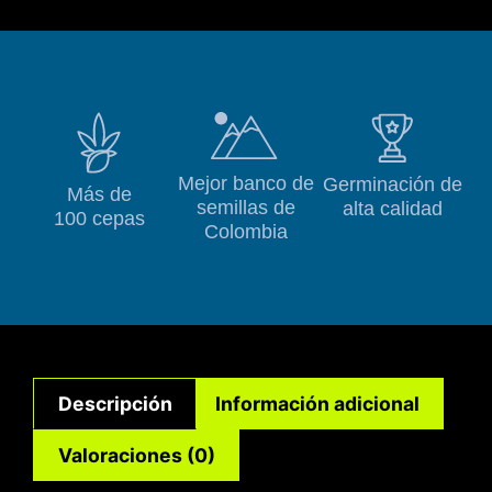
Mejor banco de
Germinación de
Más de
semillas de
alta calidad
100 cepas
Colombia
Descripción
Información adicional
Valoraciones (0)