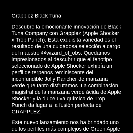
Grapplez Black Tuna
Descubre la emocionante innovación de Black
Tuna Company con Grapplez (Apple Shocker
x Trop Punch). Esta exquisita variedad es el
resultado de una cuidadosa selección a cargo
del maestro @wizard_of_obs. Quedamos
impresionados al descubrir que el fenotipo
seleccionado de Apple Shocker exhibía un
perfil de terpenos reminiscente del
inconfundible Jolly Rancher de manzana
verde que tanto disfrutamos. La combinación
magistral de la manzana verde ácida de Apple
Shocker y la dulce uva química de Trop
Punch da lugar a la fusión perfecta de
GRAPPLEZ.
Este nuevo lanzamiento nos ha brindado uno
de los perfiles más complejos de Green Apple