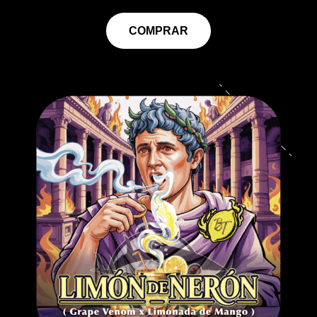
COMPRAR