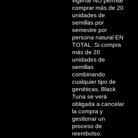
vigente NO permite
comprar más de 20
unidades de
semillas por
semestre por
persona natural EN
TOTAL. Si compra
más de 20
unidades de
semillas
combinando
cualquier tipo de
genéticas, Black
Tuna se verá
obligada a cancelar
la compra y
gestionar un
proceso de
reembolso.