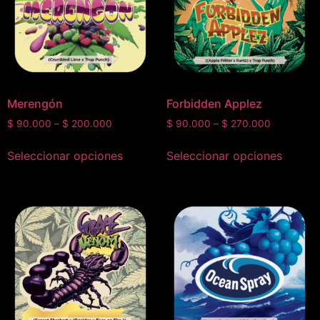
Merengón
Forbidden Applez
$
90.000
–
$
200.000
$
90.000
–
$
270.000
Seleccionar opciones
Seleccionar opciones