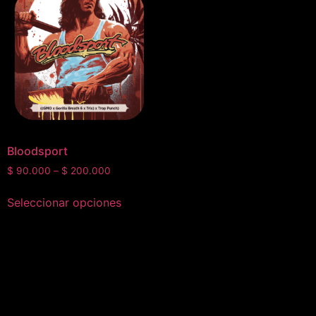
Bloodsport
$
90.000
–
$
200.000
Seleccionar opciones