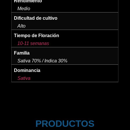
Rendimiento
Medio
Dificultad de cultivo
Alto
Tiempo de Floración
10-11 semanas
Familia
Sativa 70% / Indica 30%
Dominancia
Sativa
PRODUCTOS