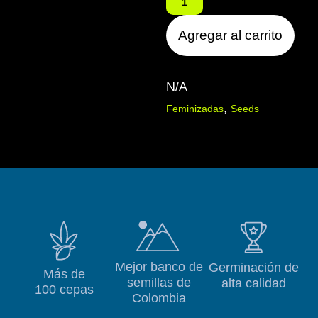
Agregar al carrito
N/A
,
Feminizadas
Seeds
Mejor banco de
Germinación de
Más de
semillas de
alta calidad
100 cepas
Colombia