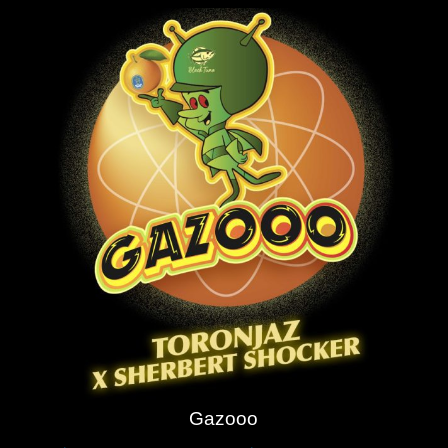
Gazooo