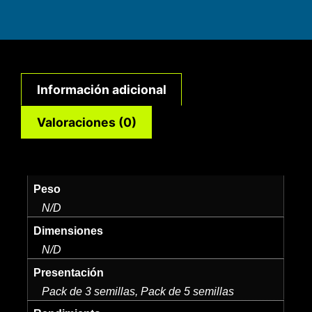
Información adicional
Valoraciones (0)
Peso
N/D
Dimensiones
N/D
Presentación
Pack de 3 semillas, Pack de 5 semillas