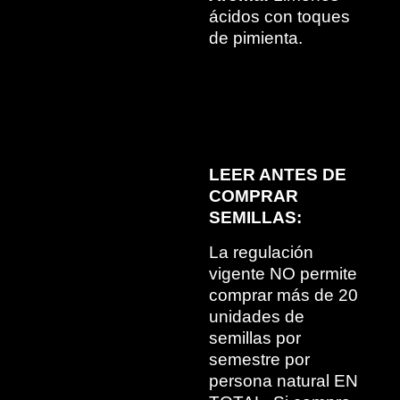
ácidos con toques
de pimienta.
LEER ANTES DE
COMPRAR
SEMILLAS:
La regulación
vigente NO permite
comprar más de 20
unidades de
semillas por
semestre por
persona natural EN