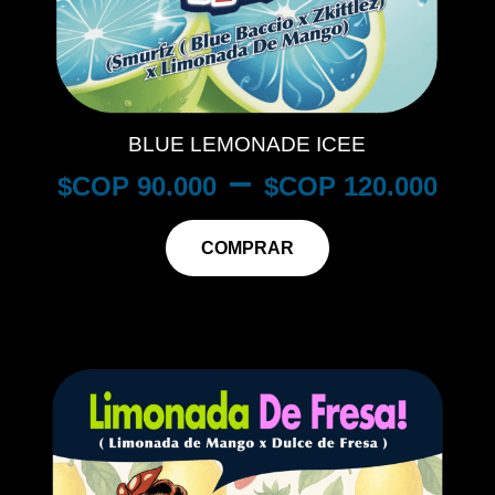
BLUE LEMONADE ICEE
–
$
90.000
$
120.000
COMPRAR