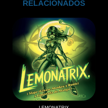
RELACIONADOS
LEMONATRIX