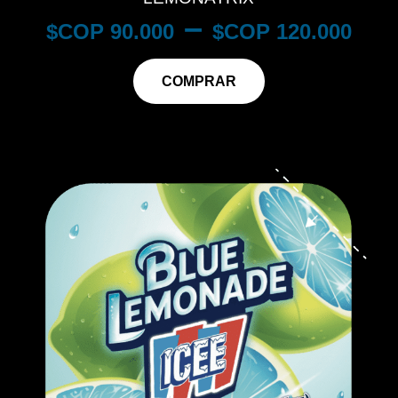
–
$
90.000
$
120.000
COMPRAR