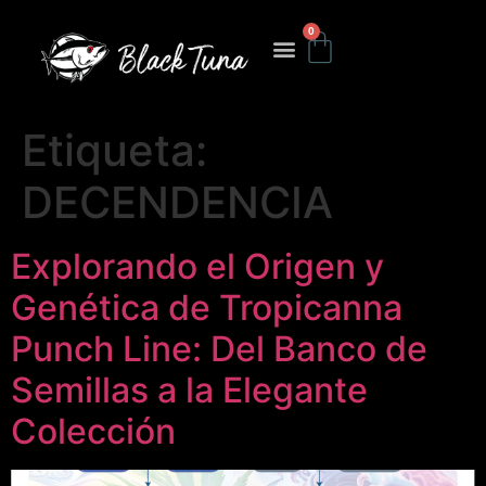
0
Etiqueta:
DECENDENCIA
Explorando el Origen y
Genética de Tropicanna
Punch Line: Del Banco de
Semillas a la Elegante
Colección