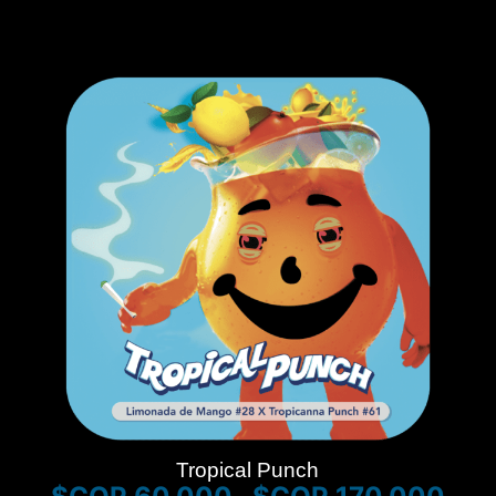
Tropical Punch