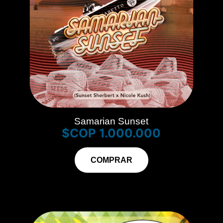
Samarian Sunset
$
1.000.000
COMPRAR