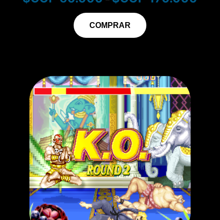
COMPRAR