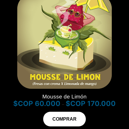
Mousse de Limón
$
60.000
$
170.000
–
COMPRAR