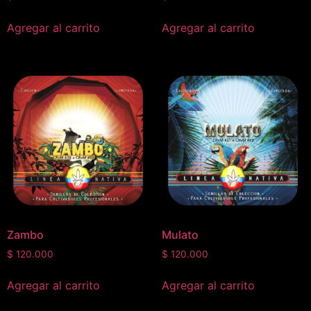
Agregar al carrito
Agregar al carrito
Zambo
Mulato
$
120.000
$
120.000
Agregar al carrito
Agregar al carrito