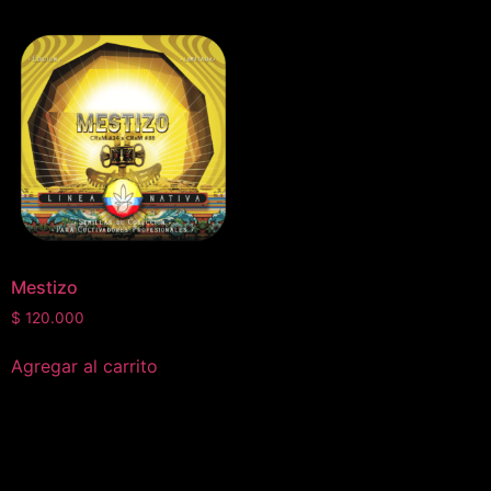
Mestizo
$
120.000
Agregar al carrito