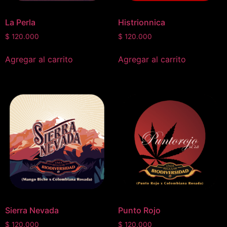
La Perla
Histrionnica
$
120.000
$
120.000
Agregar al carrito
Agregar al carrito
Sierra Nevada
Punto Rojo
$
120.000
$
120.000