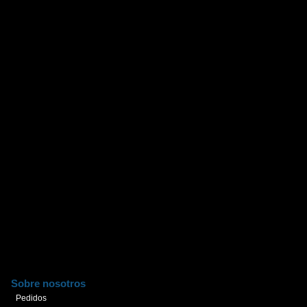
Sobre nosotros
Pedidos