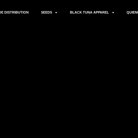
E DISTRIBUTION
SEEDS
BLACK TUNA APPAREL
QUIEN